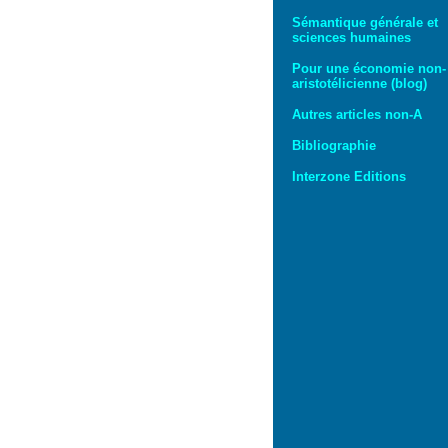
Sémantique générale et
sciences humaines
Pour une économie non-
aristotélicienne (blog)
Autres articles non-A
Bibliographie
Interzone Editions